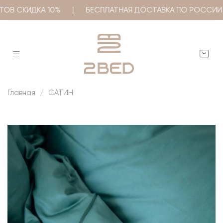
ЕКТОВ СКИДКА 10% | БЕСПЛАТНАЯ ДОСТАВКА ПО РОССИИ
Главная
САТИН