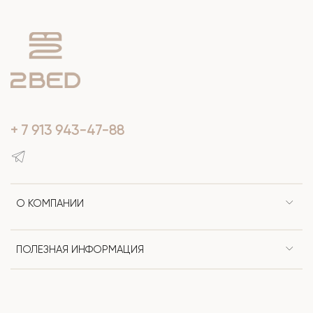
+ 7 913 943-47-88
О КОМПАНИИ
ПОЛЕЗНАЯ ИНФОРМАЦИЯ