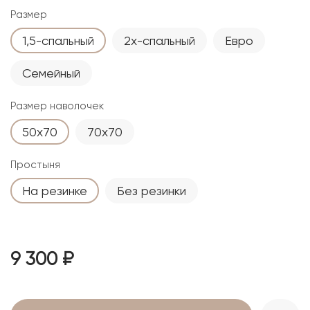
Размер
1,5-спальный
2х-спальный
Евро
Семейный
Размер наволочек
50х70
70х70
Простыня
На резинке
Без резинки
9 300 ₽