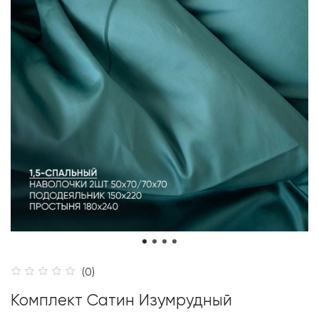
(0)
Комплект Сатин Изумрудный