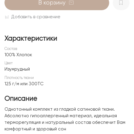
В корзину
Добавить в сравнение
Характеристики
Состав
100% Хлопок
Цвет
Изумрудный
Плотность ткани
125 г/м или 300ТС
Описание
Однотонный комплект из гладкой сатиновой ткани.
Абсолютно гипоаллергенный материал, идеальная
терморегуляция и натуральный состав обеспечит Вам
комфортный и здоровый сон